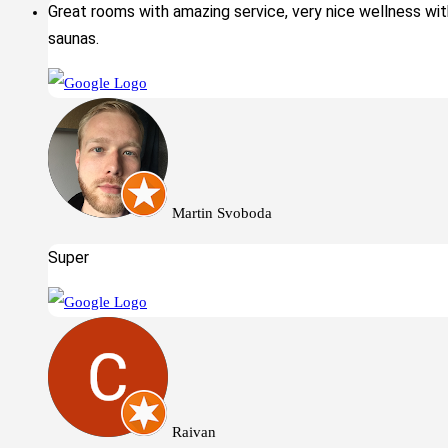
Great rooms with amazing service, very nice wellness wit
saunas.
Martin Svoboda
Super
Raivan