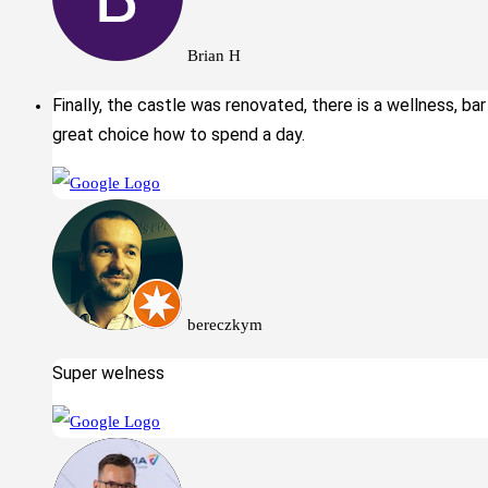
Brian H
Finally, the castle was renovated, there is a wellness, bar
great choice how to spend a day.
bereczkym
Super welness