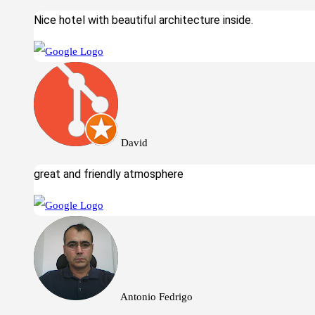
Nice hotel with beautiful architecture inside.
David
great and friendly atmosphere
Antonio Fedrigo