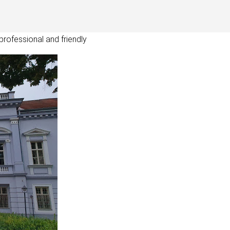
professional and friendly